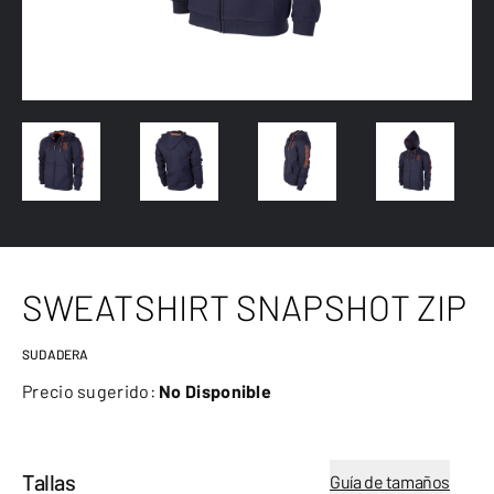
SWEATSHIRT SNAPSHOT ZIP
SUDADERA
Precio sugerido:
No Disponible
Tallas
Guía de tamaños