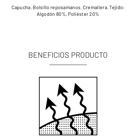
Capucha. Bolsillo reposamanos. Cremallera. Tejido:
Algodón 80%, Poliéster 20%
BENEFICIOS PRODUCTO