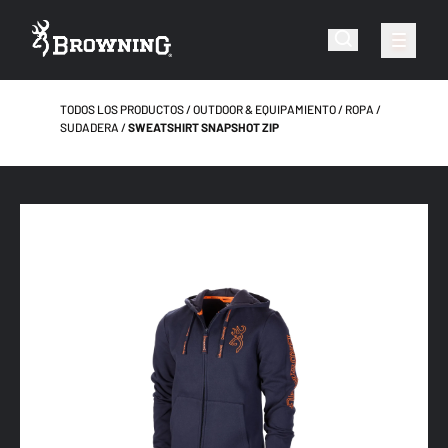
TODOS LOS PRODUCTOS
OUTDOOR & EQUIPAMIENTO
ROPA
SUDADERA
SWEATSHIRT SNAPSHOT ZIP