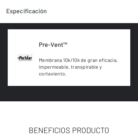
Especificación
Pre-Vent™
Membrana 10k/10k de gran eficacia,
impermeable, transpirable y
cortaviento.
BENEFICIOS PRODUCTO