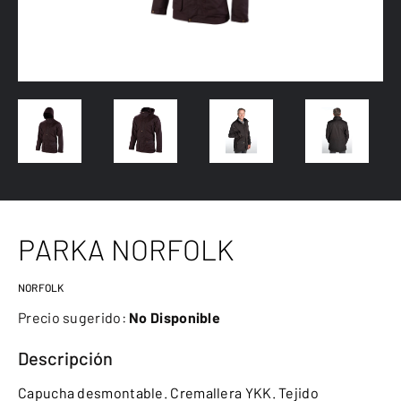
PARKA NORFOLK
NORFOLK
Precio sugerido:
No Disponible
Descripción
Capucha desmontable. Cremallera YKK. Tejido