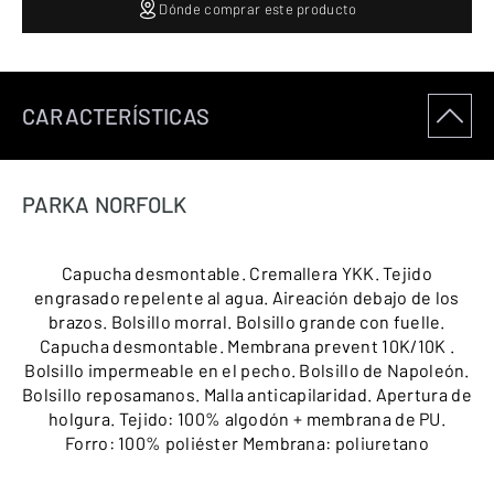
Dónde comprar este producto
CARACTERÍSTICAS
PARKA NORFOLK
Capucha desmontable. Cremallera YKK. Tejido
engrasado repelente al agua. Aireación debajo de los
brazos. Bolsillo morral. Bolsillo grande con fuelle.
Capucha desmontable. Membrana prevent 10K/10K .
Bolsillo impermeable en el pecho. Bolsillo de Napoleón.
Bolsillo reposamanos. Malla anticapilaridad. Apertura de
holgura. Tejido: 100% algodón + membrana de PU.
Forro: 100% poliéster Membrana: poliuretano