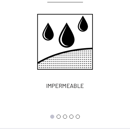
IMPERMEABLE