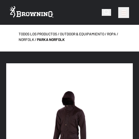
TODOS LOS PRODUCTOS
OUTDOOR & EQUIPAMIENTO
ROPA
NORFOLK
PARKA NORFOLK