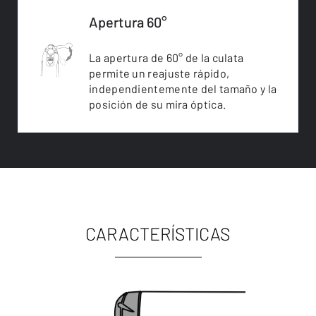
Apertura 60°
La apertura de 60° de la culata
permite un reajuste rápido,
independientemente del tamaño y la
posición de su mira óptica.
CARACTERÍSTICAS