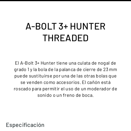
A-BOLT 3+ HUNTER
THREADED
El A-Bolt 3+ Hunter tiene una culata de nogal de
grado 1 y la bola de la palanca de cierre de 23 mm
puede sustituirse por una de las otras bolas que
se venden como accesorios. El cañón está
roscado para permitir el uso de un moderador de
sonido o un freno de boca.
Especificación