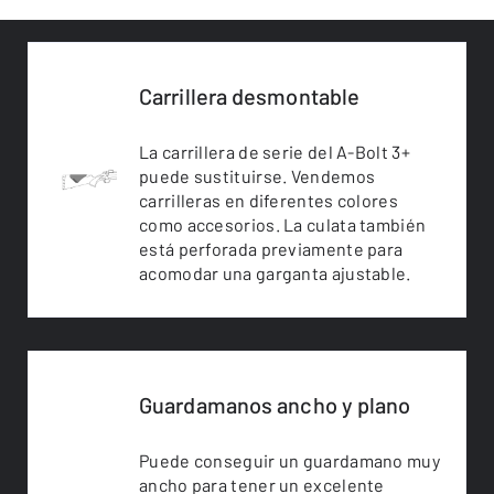
Carrillera desmontable
La carrillera de serie del A-Bolt 3+
puede sustituirse. Vendemos
carrilleras en diferentes colores
como accesorios. La culata también
está perforada previamente para
acomodar una garganta ajustable.
Guardamanos ancho y plano
Puede conseguir un guardamano muy
ancho para tener un excelente