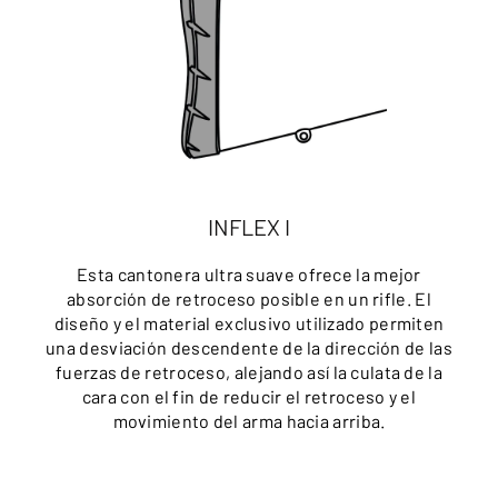
INFLEX I
Esta cantonera ultra suave ofrece la mejor
absorción de retroceso posible en un rifle. El
diseño y el material exclusivo utilizado permiten
una desviación descendente de la dirección de las
fuerzas de retroceso, alejando así la culata de la
cara con el fin de reducir el retroceso y el
movimiento del arma hacia arriba.