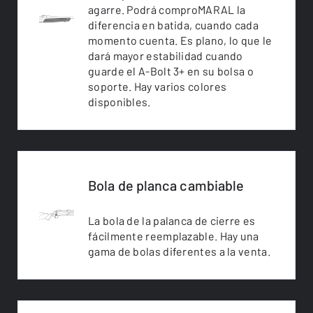
agarre. Podrá comproMARAL la
diferencia en batida, cuando cada
momento cuenta. Es plano, lo que le
dará mayor estabilidad cuando
guarde el A-Bolt 3+ en su bolsa o
soporte. Hay varios colores
disponibles.
Bola de planca cambiable
La bola de la palanca de cierre es
fácilmente reemplazable. Hay una
gama de bolas diferentes a la venta.