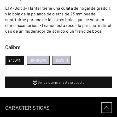
El A-Bolt 3+ Hunter tiene una culata de nogal de grado 1
y la bola de la palanca de cierre de 23 mm puede
sustituirse por una de las otras bolas que se venden
como accesorios. El cañón está roscado para permitir el
uso de un moderador de sonido o un freno de boca.
Calibre
243WIN
30-06SPR
308WIN
Dónde comprar este producto
CARACTERÍSTICAS