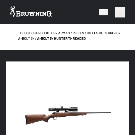
TODOS LOS PRODUCTOS
ARMAS
RIFLES
RIFLES DE CERROJO
A-BOLT 3+
A-BOLT 3+ HUNTER THREADED