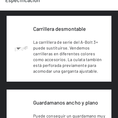
Especificación
Carrillera desmontable
La carrillera de serie del A-Bolt 3+
puede sustituirse. Vendemos
carrilleras en diferentes colores
como accesorios. La culata también
está perforada previamente para
acomodar una garganta ajustable.
Guardamanos ancho y plano
Puede conseguir un guardamano muy