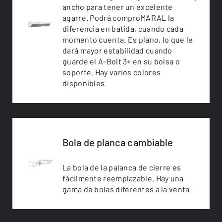
ancho para tener un excelente
agarre. Podrá comproMARAL la
diferencia en batida, cuando cada
momento cuenta. Es plano, lo que le
dará mayor estabilidad cuando
guarde el A-Bolt 3+ en su bolsa o
soporte. Hay varios colores
disponibles.
Bola de planca cambiable
La bola de la palanca de cierre es
fácilmente reemplazable. Hay una
gama de bolas diferentes a la venta.