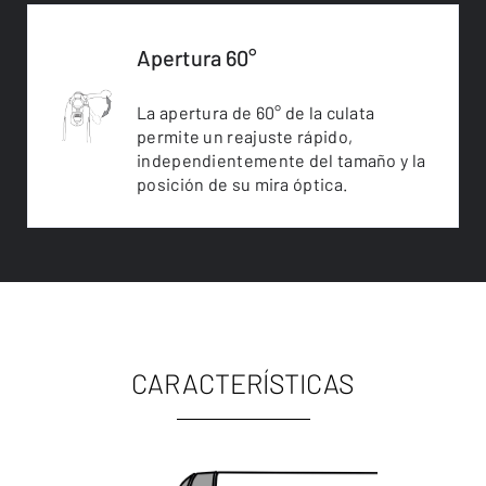
Apertura 60°
La apertura de 60° de la culata
permite un reajuste rápido,
independientemente del tamaño y la
posición de su mira óptica.
CARACTERÍSTICAS