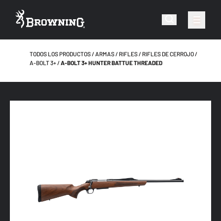
TODOS LOS PRODUCTOS
ARMAS
RIFLES
RIFLES DE CERROJO
A-BOLT 3+
A-BOLT 3+ HUNTER BATTUE THREADED