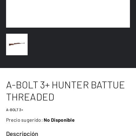
A-BOLT 3+ HUNTER BATTUE
THREADED
A-BOLT 3+
Precio sugerido:
No Disponible
Descripción