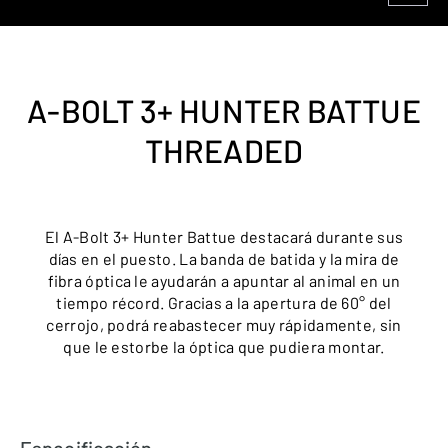
A-BOLT 3+ HUNTER BATTUE
THREADED
El A-Bolt 3+ Hunter Battue destacará durante sus
días en el puesto. La banda de batida y la mira de
fibra óptica le ayudarán a apuntar al animal en un
tiempo récord. Gracias a la apertura de 60° del
cerrojo, podrá reabastecer muy rápidamente, sin
que le estorbe la óptica que pudiera montar.