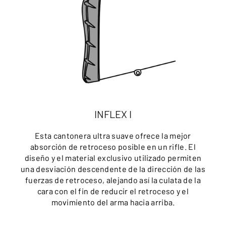
INFLEX I
Esta cantonera ultra suave ofrece la mejor
absorción de retroceso posible en un rifle. El
diseño y el material exclusivo utilizado permiten
una desviación descendente de la dirección de las
fuerzas de retroceso, alejando así la culata de la
cara con el fin de reducir el retroceso y el
movimiento del arma hacia arriba.