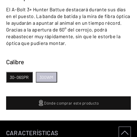
El A-Bolt 3+ Hunter Battue destacará durante sus días
en el puesto. La banda de batida y la mira de fibra óptica
le ayudarán a apuntar al animal en un tiempo récord.
Gracias a la apertura de 60° del cerrojo, podrá
reabastecer muy rápidamente, sin que le estorbe la
óptica que pudiera montar.
Calibre
30-06SPR
300WM
Dónde comprar este producto
CARACTERÍSTICAS