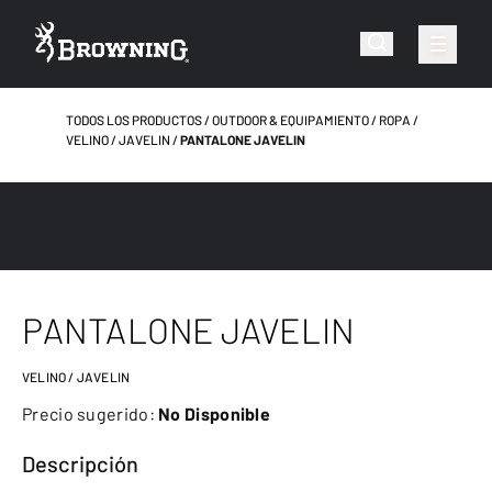
TODOS LOS PRODUCTOS
OUTDOOR & EQUIPAMIENTO
ROPA
VELINO / JAVELIN
PANTALONE JAVELIN
PANTALONE JAVELIN
VELINO / JAVELIN
Precio sugerido:
No Disponible
Descripción