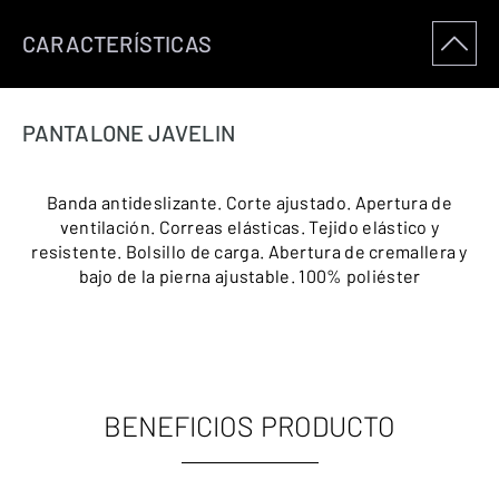
CARACTERÍSTICAS
PANTALONE JAVELIN
Banda antideslizante. Corte ajustado. Apertura de
ventilación. Correas elásticas. Tejido elástico y
resistente. Bolsillo de carga. Abertura de cremallera y
bajo de la pierna ajustable. 100% poliéster
BENEFICIOS PRODUCTO