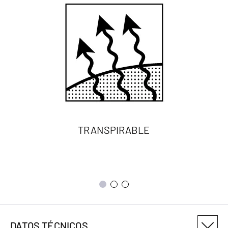
TRANSPIRABLE
DATOS TÉCNICOS