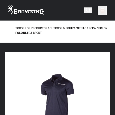
TODOS LOS PRODUCTOS
OUTDOOR & EQUIPAMIENTO
ROPA
POLO
POLO ULTRA SPORT