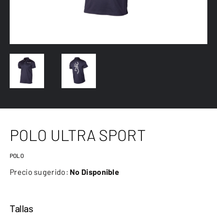
POLO ULTRA SPORT
POLO
Precio sugerido:
No Disponible
Tallas