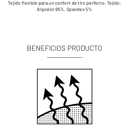
Tejido flexible para un confort de tiro perfecto. Tejido:
Algodón 95%, Spandex 5%
BENEFICIOS PRODUCTO