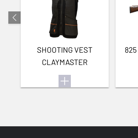
SHOOTING VEST
825
CLAYMASTER