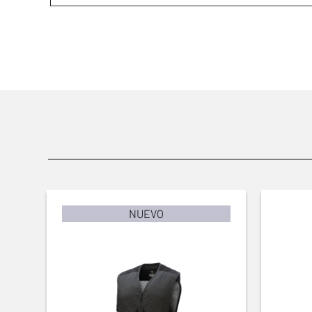
NUEVO