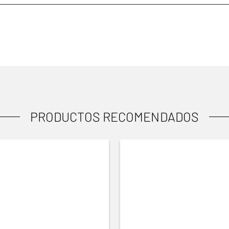
PRODUCTOS RECOMENDADOS