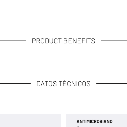
PRODUCT BENEFITS
DATOS TÉCNICOS
ANTIMICROBIANO