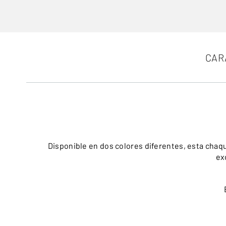
CAR
Disponible en dos colores diferentes, esta chaquet
ex