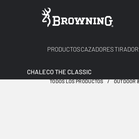
PRODUCTOS
CAZADORES
TIRADOR
CHALECO THE CLASSIC
TODOS LOS PRODUCTOS
OUTDOOR &