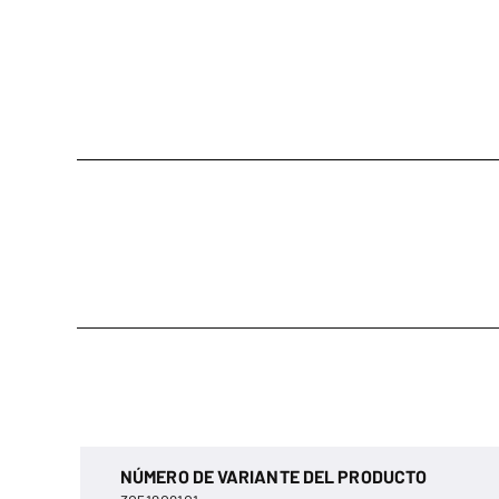
NÚMERO DE VARIANTE DEL PRODUCTO