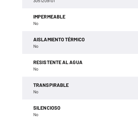
3051209101
IMPERMEABLE
No
AISLAMIENTO TÉRMICO
No
RESISTENTE AL AGUA
No
TRANSPIRABLE
No
SILENCIOSO
No