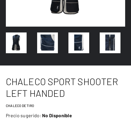
CHALECO SPORT SHOOTER
LEFT HANDED
CHALECO DE TIRO
Precio sugerido:
No Disponible