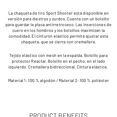
La chaqueta de tiro Sport Shooter está disponible en
versión para diestros y zurdos. Cuenta con un bolsillo
para guardar la placa antirretroceso. Las inserciones de
cuero en los hombros y los bolsillos maximizan la
comodidad. El cinturón elástico permite ajustar esta
chaqueta, que se cierra con cremallera.
Tejido elástico con mesh en la espalda. Bolsillo para
protector Reactar. Bolsillo en el pecho, en el lado
izquierdo. Cremallera bidireccional. Cintura elástica.
Material 1: 100 % algodón / Material 2: 100 % poliéster
PRODUCT BENEFITS