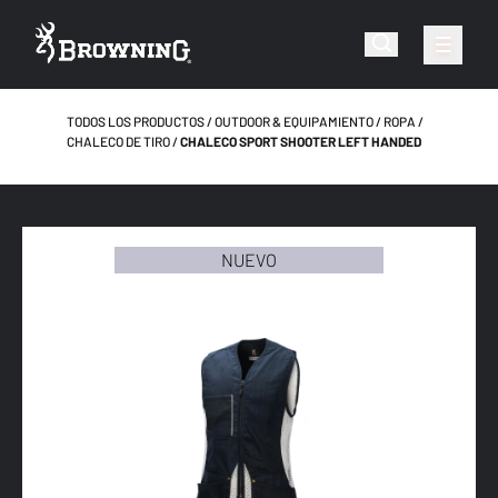
TODOS LOS PRODUCTOS
OUTDOOR & EQUIPAMIENTO
ROPA
CHALECO DE TIRO
CHALECO SPORT SHOOTER LEFT HANDED
NUEVO