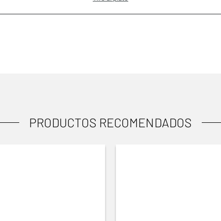
PRODUCTOS RECOMENDADOS