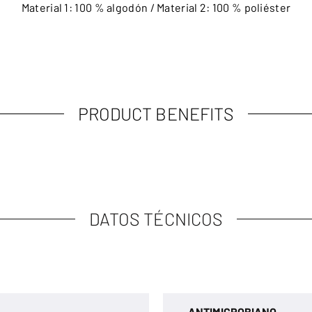
Material 1: 100 % algodón / Material 2: 100 % poliéster
PRODUCT BENEFITS
DATOS TÉCNICOS
ANTIMICROBIANO