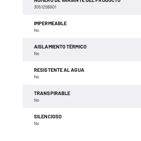
3051256901
IMPERMEABLE
No
AISLAMIENTO TÉRMICO
No
RESISTENTE AL AGUA
No
TRANSPIRABLE
No
SILENCIOSO
No