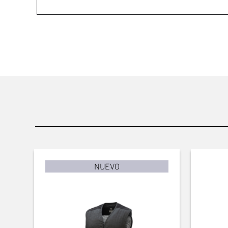
NUEVO