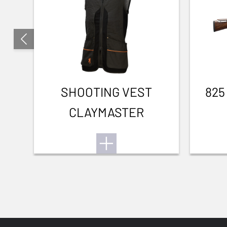
SHOOTING VEST
825
CLAYMASTER