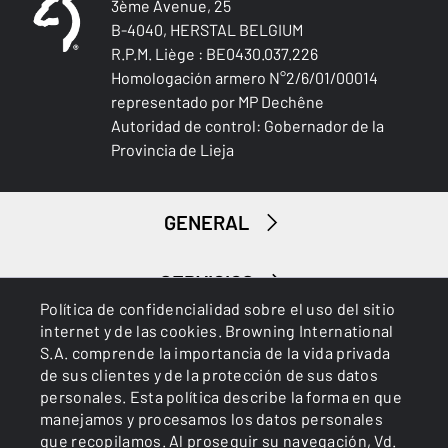
3ème Avenue, 25
B-4040, HERSTAL BELGIUM
R.P.M. Liège : BE0430.037.226
Homologación armero N°2/6/01/00014
representado por MP Dechêne
Autoridad de control: Gobernador de la
Provincia de Lieja
GENERAL
SERVICIOS
Política de confidencialidad sobre el uso del sitio
internet y de las cookies. Browning International
S.A. comprende la importancia de la vida privada
de sus clientes y de la protección de sus datos
personales. Esta política describe la forma en que
manejamos y procesamos los datos personales
que recopilamos. Al proseguir su navegación, Vd.