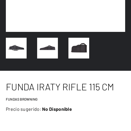
FUNDA IRATY RIFLE 115 CM
FUNDAS BROWNING
Precio sugerido:
No Disponible