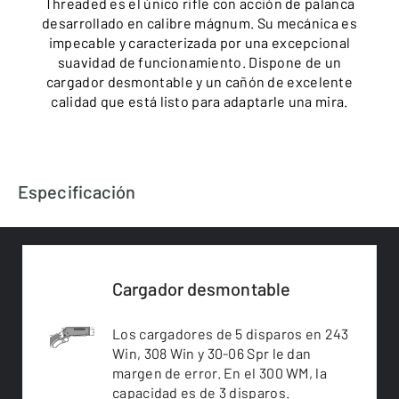
Threaded es el único rifle con acción de palanca
desarrollado en calibre mágnum. Su mecánica es
impecable y caracterizada por una excepcional
suavidad de funcionamiento. Dispone de un
cargador desmontable y un cañón de excelente
calidad que está listo para adaptarle una mira.
Especificación
Cargador desmontable
Los cargadores de 5 disparos en 243
Win, 308 Win y 30-06 Spr le dan
margen de error. En el 300 WM, la
capacidad es de 3 disparos.