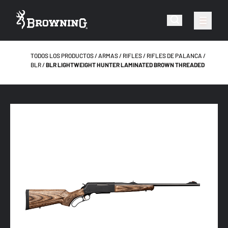
TODOS LOS PRODUCTOS
ARMAS
RIFLES
RIFLES DE PALANCA
BLR
BLR LIGHTWEIGHT HUNTER LAMINATED BROWN THREADED