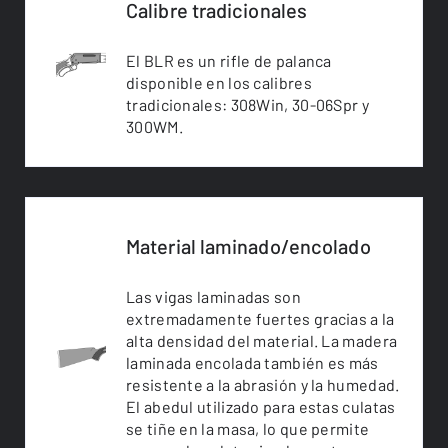
Calibre tradicionales
El BLR es un rifle de palanca
disponible en los calibres
tradicionales: 308Win, 30-06Spr y
300WM.
Material laminado/encolado
Las vigas laminadas son
extremadamente fuertes gracias a la
alta densidad del material. La madera
laminada encolada también es más
resistente a la abrasión y la humedad.
El abedul utilizado para estas culatas
se tiñe en la masa, lo que permite