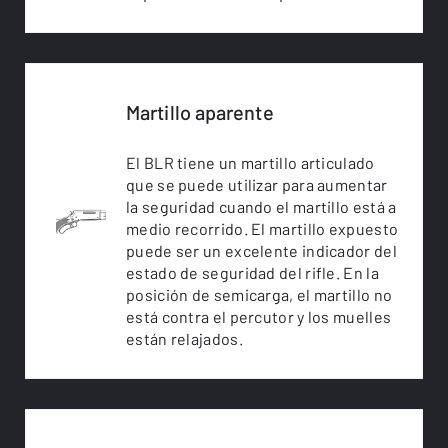
Martillo aparente
El BLR tiene un martillo articulado
que se puede utilizar para aumentar
la seguridad cuando el martillo está a
medio recorrido. El martillo expuesto
puede ser un excelente indicador del
estado de seguridad del rifle. En la
posición de semicarga, el martillo no
está contra el percutor y los muelles
están relajados.