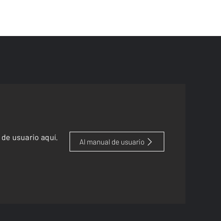
de usuario aquí.
Al manual de usuario