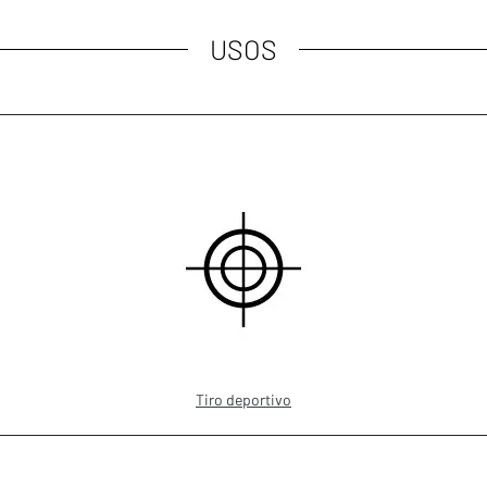
USOS
Tiro deportivo