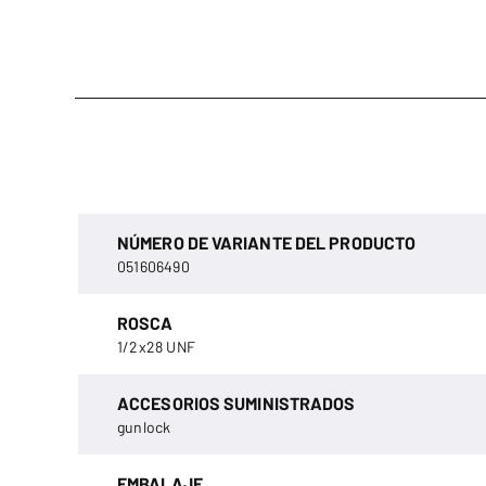
NÚMERO DE VARIANTE DEL PRODUCTO
051606490
ROSCA
1/2x28 UNF
ACCESORIOS SUMINISTRADOS
gunlock
EMBALAJE