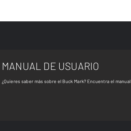
MANUAL DE USUARIO
¿Quieres saber más sobre el Buck Mark? Encuentra el manual 