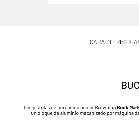
CARACTERÍSTICA
BUC
Las pistolas de percusión anular Browning
Buck Mar
un bloque de aluminio mecanizado por máquina de 