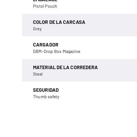
Pistol Pouch
COLOR DE LA CARCASA
Grey
CARGADOR
DBM-Drop Box Magazine
MATERIAL DE LA CORREDERA
Steel
SEGURIDAD
Thumb safety