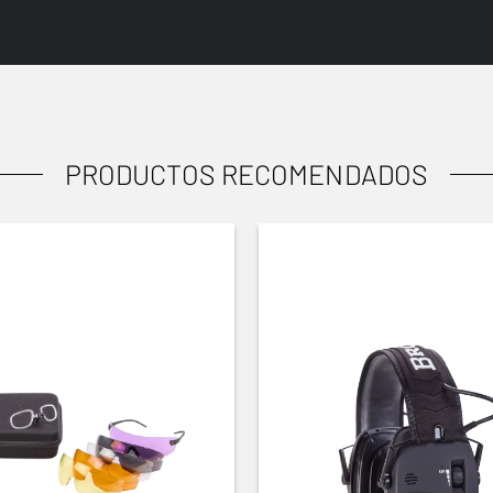
PRODUCTOS RECOMENDADOS