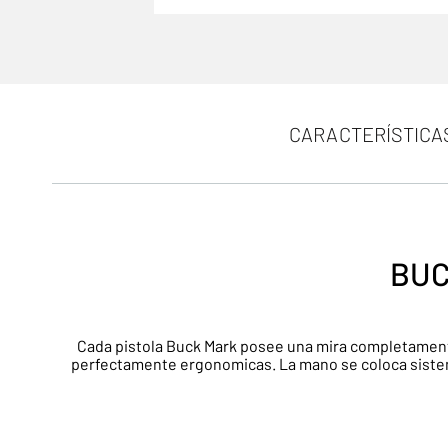
CARACTERÍSTICA
BUC
Cada pistola Buck Mark posee una mira completamente
perfectamente ergonomicas. La mano se coloca sistemá