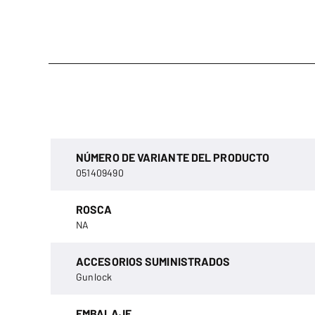
NÚMERO DE VARIANTE DEL PRODUCTO
051409490
ROSCA
NA
ACCESORIOS SUMINISTRADOS
Gunlock
EMBALAJE