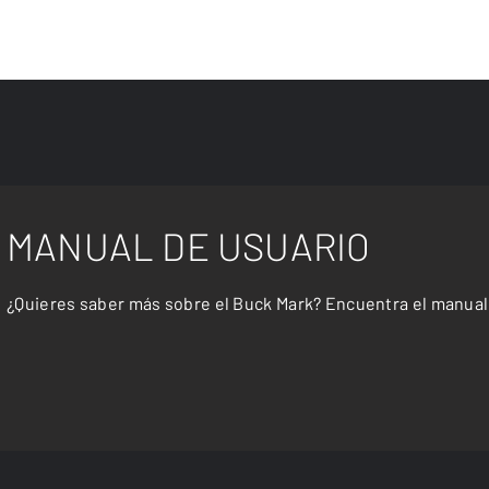
MANUAL DE USUARIO
¿Quieres saber más sobre el Buck Mark? Encuentra el manual 