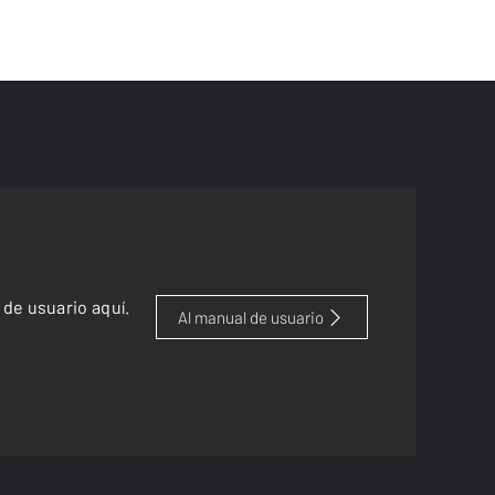
de usuario aquí.
Al manual de usuario