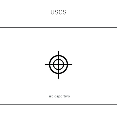
USOS
Tiro deportivo