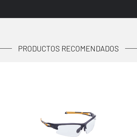
PRODUCTOS RECOMENDADOS