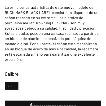
La principal característica de este nuevo modelo del
BUCK MARK BLACK LABEL consiste en disponer de un
cañon roscado en su extremo. Las pistolas de
percusión anular Browning Buck Mark son muy
apreciadas debido a su calidad, fi abilidad y precisión.
Estas pistolas poseen una carcasa realizada a partir de
un bloque de aluminio mecanizado por máquina de
mando digital. Por su parte, el cañón está mecanizado
en un bloque de acero de muy alta calidad, la recámara
está escariada a mano para garantizar una excelente
precisión.
Calibre
22LR
Dónde comprar este producto