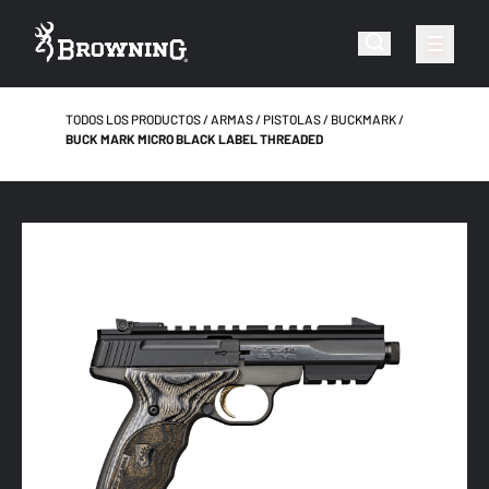
TODOS LOS PRODUCTOS
ARMAS
PISTOLAS
BUCKMARK
BUCK MARK MICRO BLACK LABEL THREADED