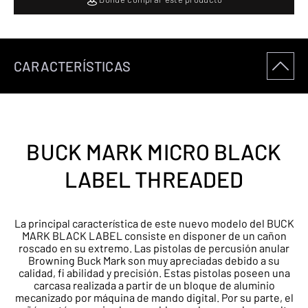
CARACTERÍSTICAS
BUCK MARK MICRO BLACK
LABEL THREADED
La principal característica de este nuevo modelo del BUCK
MARK BLACK LABEL consiste en disponer de un cañon
roscado en su extremo. Las pistolas de percusión anular
Browning Buck Mark son muy apreciadas debido a su
calidad, fi abilidad y precisión. Estas pistolas poseen una
carcasa realizada a partir de un bloque de aluminio
mecanizado por máquina de mando digital. Por su parte, el