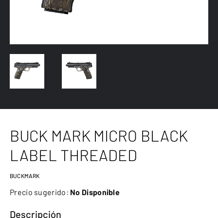
BUCK MARK MICRO BLACK
LABEL THREADED
BUCKMARK
Precio sugerido:
No Disponible
Descripción