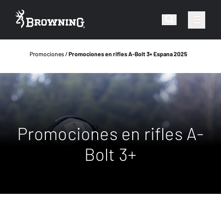
Promociones
Promociones en rifles A-Bolt 3+ Espana 2025
Promociones en rifles A-
Bolt 3+