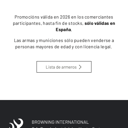
Promocións válida en 2026 en los comerciantes
participantes, hasta fin de stocks,
sólo válidas en
España
.
Las armas y municiones sólo pueden venderse a
personas mayores de edad y con licencia legal.
Lista de armeros
BROWNING INTERNATIONAL