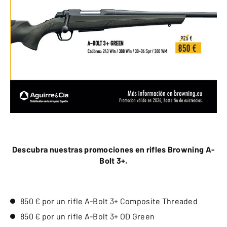
Descubra nuestras promociones en rifles Browning A-
Bolt 3+.
850 € por un rifle A-Bolt 3+ Composite Threaded
850 € por un rifle A-Bolt 3+ OD Green