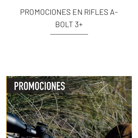
PROMOCIONES EN RIFLES A-
BOLT 3+