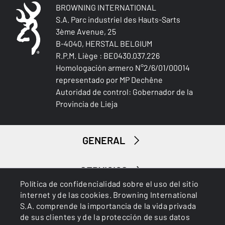
BROWNING INTERNATIONAL
S.A. Parc industriel des Hauts-Sarts
3ème Avenue, 25
B-4040, HERSTAL BELGIUM
R.P.M. Liège : BE0430.037.226
Homologación armero N°2/6/01/00014
representado por MP Dechêne
Autoridad de control: Gobernador de la
Provincia de Lieja
GENERAL
SERVICIOS
Política de confidencialidad sobre el uso del sitio
internet y de las cookies. Browning International
S.A. comprende la importancia de la vida privada
de sus clientes y de la protección de sus datos