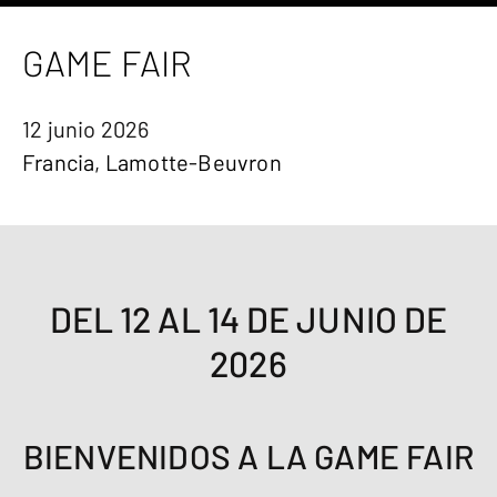
GAME FAIR
12 junio 2026
Francia, Lamotte-Beuvron
DEL 12 AL 14 DE JUNIO DE
2026
BIENVENIDOS A LA GAME FAIR