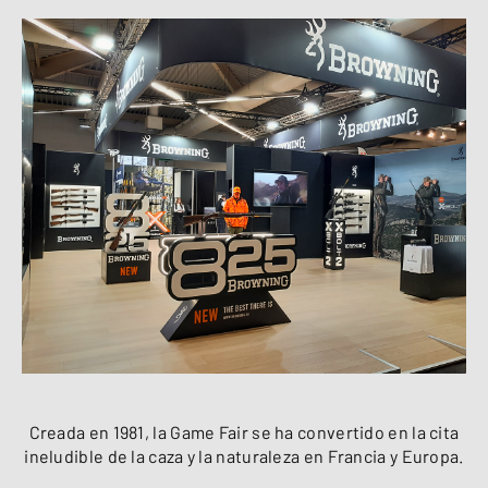
Creada en 1981, la Game Fair se ha convertido en la cita
ineludible de la caza y la naturaleza en Francia y Europa.