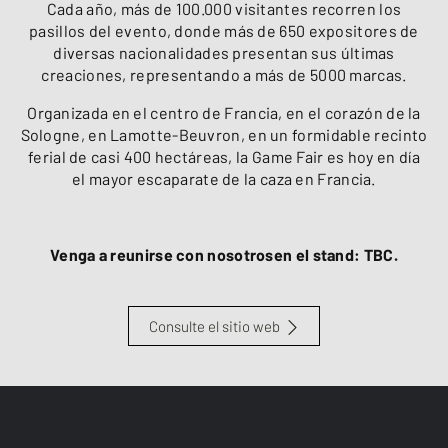
Cada año, más de 100.000 visitantes recorren los
pasillos del evento, donde más de 650 expositores de
diversas nacionalidades presentan sus últimas
creaciones, representando a más de 5000 marcas.
Organizada en el centro de Francia, en el corazón de la
Sologne, en Lamotte-Beuvron, en un formidable recinto
ferial de casi 400 hectáreas, la Game Fair es hoy en día
el mayor escaparate de la caza en Francia.
Venga a reunirse con nosotrosen el stand: TBC.
Consulte el sitio web