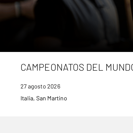
CAMPEONATOS DEL MUND
27 agosto 2026
Italia, San Martino