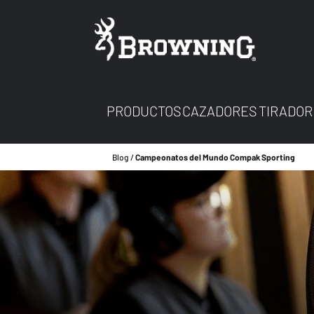
PRODUCTOS
CAZADORES
TIRADOR
Blog
Campeonatos del Mundo Compak Sporting