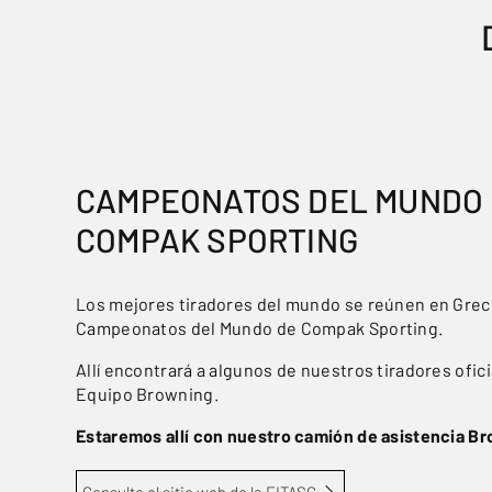
CAMPEONATOS DEL MUNDO
COMPAK SPORTING
Los mejores tiradores del mundo se reúnen en Greci
Campeonatos del Mundo de Compak Sporting.
Allí encontrará a algunos de nuestros tiradores ofici
Equipo Browning.
Estaremos allí con nuestro camión de asistencia B