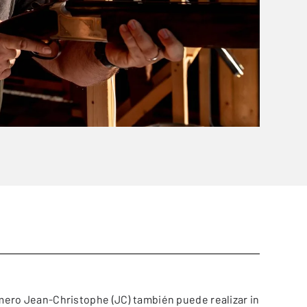
mero Jean-Christophe (JC) también puede realizar in