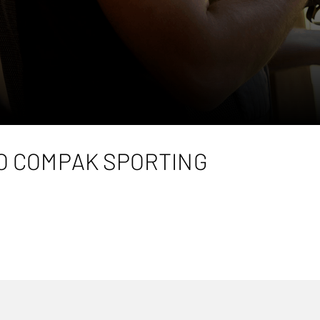
O COMPAK SPORTING