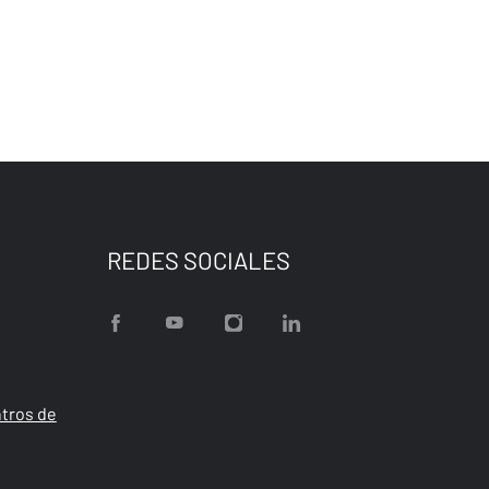
REDES SOCIALES
tros de