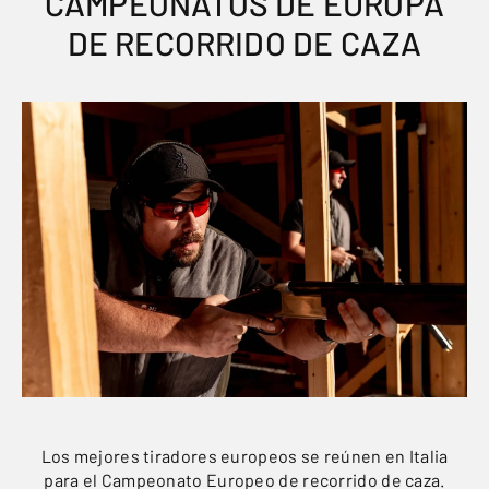
CAMPEONATOS DE EUROPA
DE RECORRIDO DE CAZA
Los mejores tiradores europeos se reúnen en Italia
para el Campeonato Europeo de recorrido de caza.