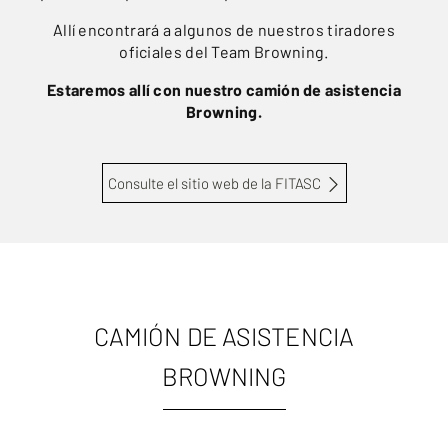
Allí encontrará a algunos de nuestros tiradores
oficiales del Team Browning.
Estaremos allí con nuestro camión de asistencia
Browning.
Consulte el sitio web de la FITASC
CAMIÓN DE ASISTENCIA
BROWNING