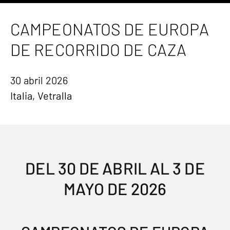
CAMPEONATOS DE EUROPA
DE RECORRIDO DE CAZA
30 abril 2026
Italia, Vetralla
DEL 30 DE ABRIL AL 3 DE
MAYO DE 2026