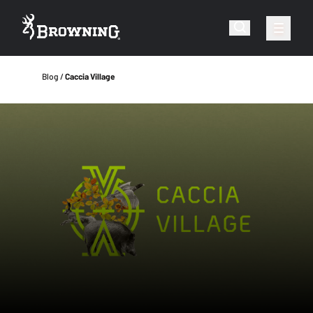
Blog
Caccia Village