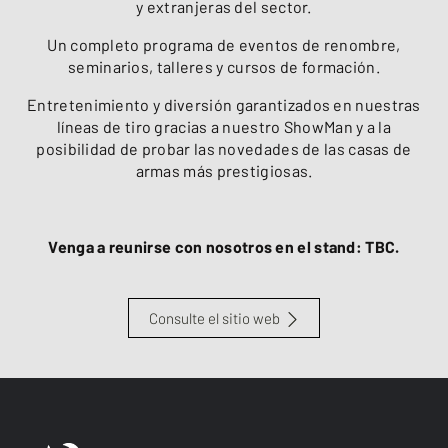
y extranjeras del sector.
Un completo programa de eventos de renombre,
seminarios, talleres y cursos de formación.
Entretenimiento y diversión garantizados en nuestras
líneas de tiro gracias a nuestro ShowMan y a la
posibilidad de probar las novedades de las casas de
armas más prestigiosas.
Venga a reunirse con nosotros en el stand: TBC.
Consulte el sitio web