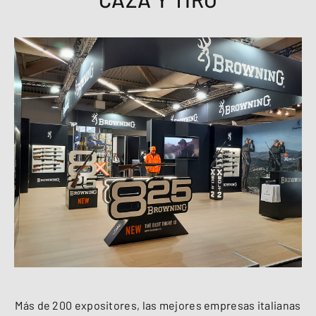
Más de 200 expositores, las mejores empresas italianas