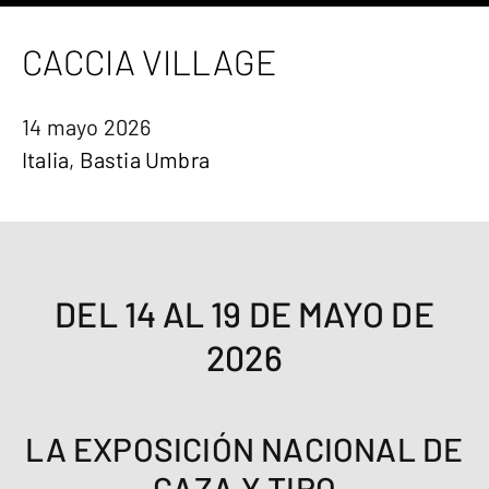
CACCIA VILLAGE
14 mayo 2026
Italia, Bastia Umbra
DEL 14 AL 19 DE MAYO DE
2026
LA EXPOSICIÓN NACIONAL DE
CAZA Y TIRO