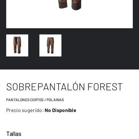
SOBREPANTALÓN FOREST
PANTALONES CORTOS / POLAINAS
Precio sugerido:
No Disponible
Tallas