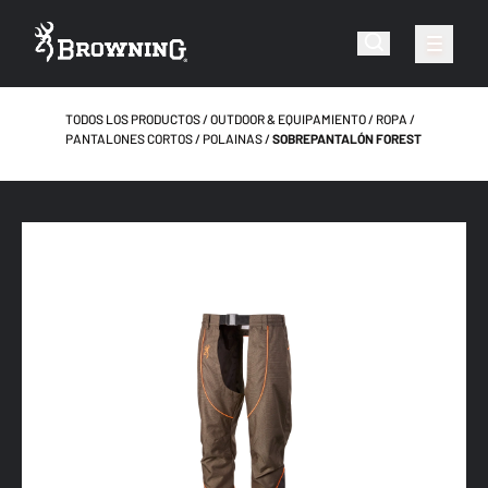
TODOS LOS PRODUCTOS
OUTDOOR & EQUIPAMIENTO
ROPA
PANTALONES CORTOS / POLAINAS
SOBREPANTALÓN FOREST