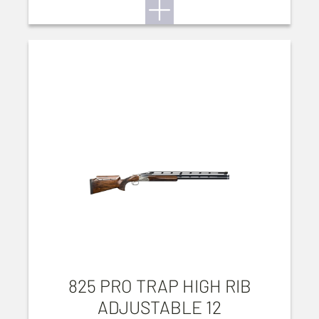
825 PRO TRAP HIGH RIB
ADJUSTABLE 12