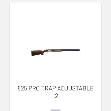
825 PRO TRAP ADJUSTABLE
12