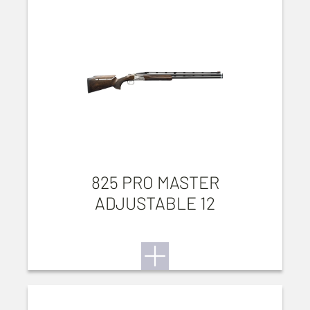
825 PRO MASTER
ADJUSTABLE 12