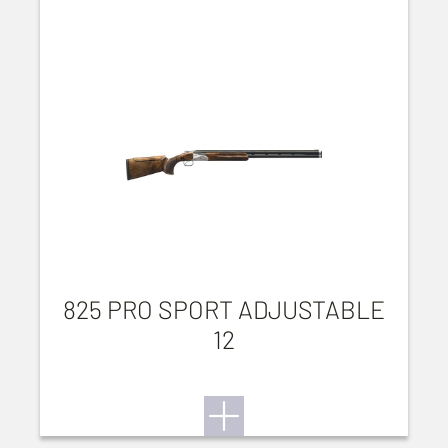
825 PRO SPORT ADJUSTABLE
12