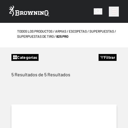
TODOS LOS PRODUCTOS
ARMAS
ESCOPETAS
SUPERPUESTAS
SUPERPUESTAS DE TIRO
825 PRO
Categorías
Filtrar
5 Resultados de 5 Resultados