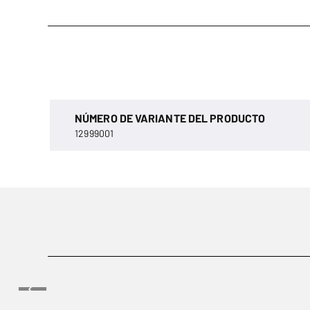
NÚMERO DE VARIANTE DEL PRODUCTO
12999001