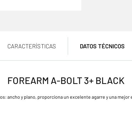
CARACTERÍSTICAS
DATOS TÉCNICOS
FOREARM A-BOLT 3+ BLACK
: ancho y plano, proporciona un excelente agarre y una mejor 