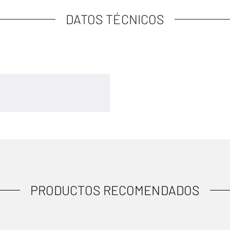
DATOS TÉCNICOS
PRODUCTOS RECOMENDADOS