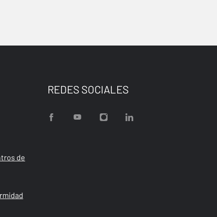
REDES SOCIALES
tros de
ormidad