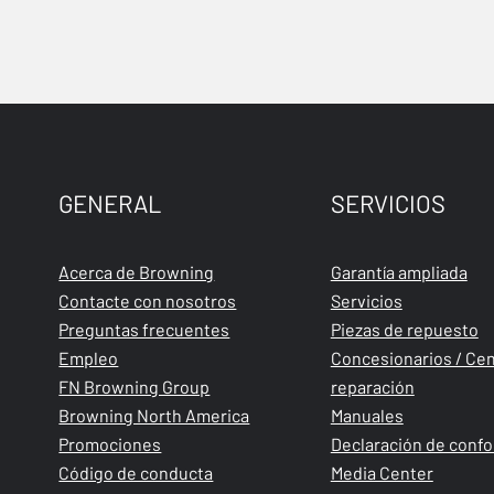
GENERAL
SERVICIOS
Acerca de Browning
Garantía ampliada
Contacte con nosotros
Servicios
Preguntas frecuentes
Piezas de repuesto
Empleo
Concesionarios / Cen
FN Browning Group
reparación
Browning North America
Manuales
Promociones
Declaración de conf
Código de conducta
Media Center